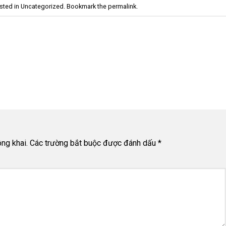
sted in
Uncategorized
. Bookmark the
permalink
.
ng khai.
Các trường bắt buộc được đánh dấu
*