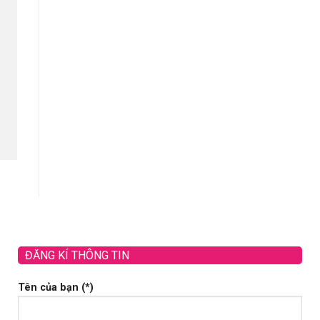
ĐĂNG KÍ THÔNG TIN
Tên của bạn (*)