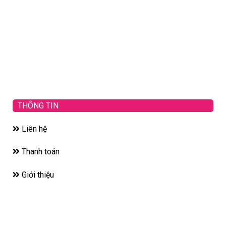
THÔNG TIN
Liên hệ
Thanh toán
Giới thiệu