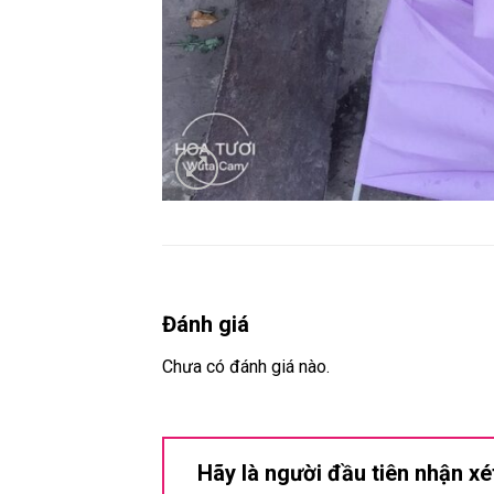
Đánh giá
Chưa có đánh giá nào.
Hãy là người đầu tiên nhận xé