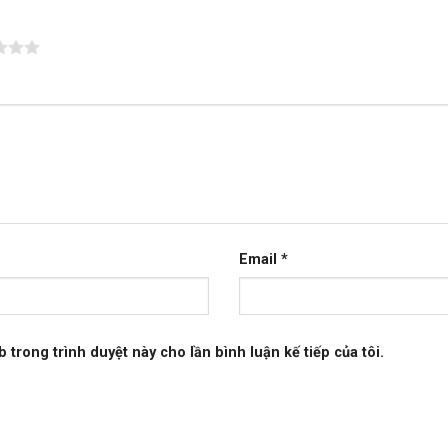
Email
*
b trong trình duyệt này cho lần bình luận kế tiếp của tôi.