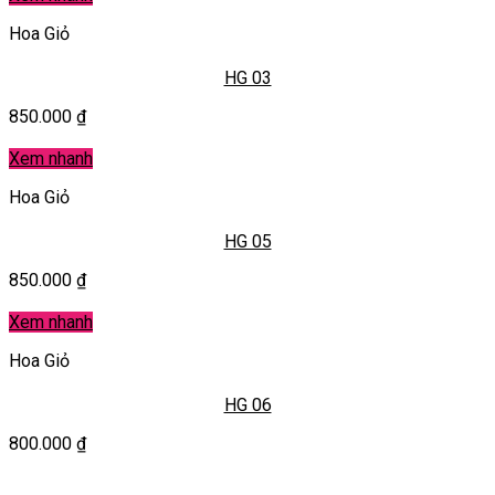
Hoa Giỏ
HG 03
850.000
₫
Xem nhanh
Hoa Giỏ
HG 05
850.000
₫
Xem nhanh
Hoa Giỏ
HG 06
800.000
₫