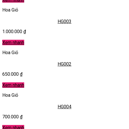
Hoa Giỏ
HG003
1.000.000
₫
Xem nhanh
Hoa Giỏ
HG002
650.000
₫
Xem nhanh
Hoa Giỏ
HG004
700.000
₫
Xem nhanh