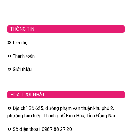
THÔNG TIN
Liên hệ
Thanh toán
Giới thiệu
HOA TƯƠI NHẬT
Địa chỉ: Số 625, đường phạm văn thuận,khu phố 2,
phường tam hiệp, Thành phố Biên Hòa, Tỉnh Đồng Nai
Số điện thoại: 0987 88 27 20