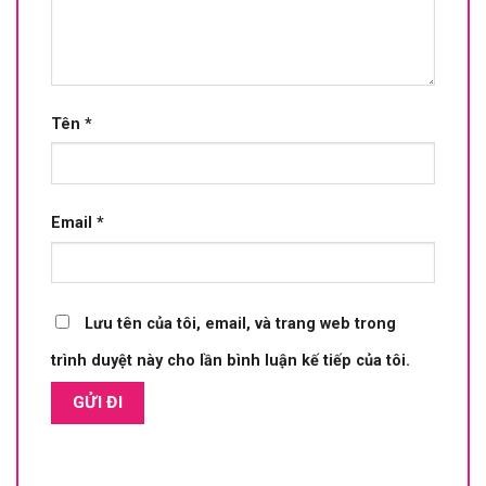
Tên
*
Email
*
Lưu tên của tôi, email, và trang web trong
trình duyệt này cho lần bình luận kế tiếp của tôi.