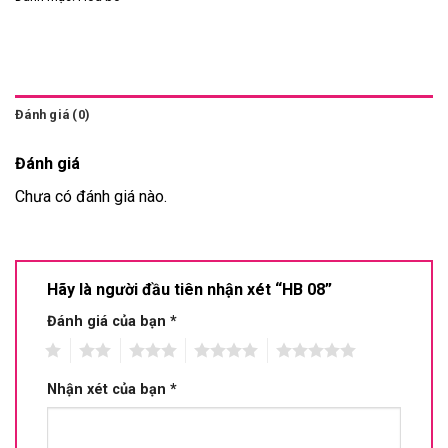
Đánh giá (0)
Đánh giá
Chưa có đánh giá nào.
Hãy là người đầu tiên nhận xét “HB 08”
Đánh giá của bạn
*
1
2
3
4
5
Nhận xét của bạn
*