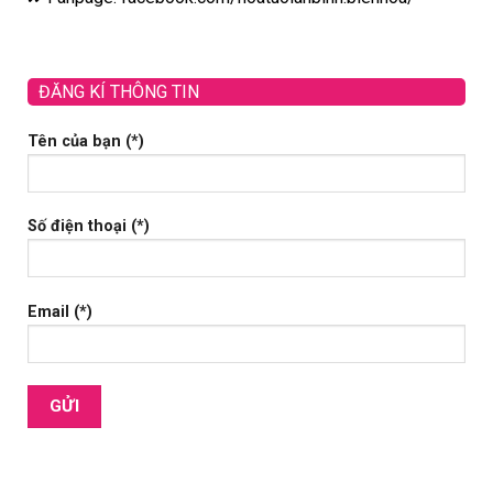
ĐĂNG KÍ THÔNG TIN
Tên của bạn (*)
Số điện thoại (*)
Email (*)