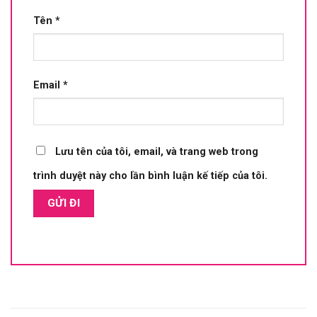
Tên
*
Email
*
Lưu tên của tôi, email, và trang web trong
trình duyệt này cho lần bình luận kế tiếp của tôi.