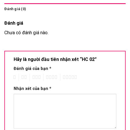
Đánh giá (0)
Đánh giá
Chưa có đánh giá nào.
Hãy là người đầu tiên nhận xét “HC 02”
Đánh giá của bạn
*
1
2
3
4
5
Nhận xét của bạn
*