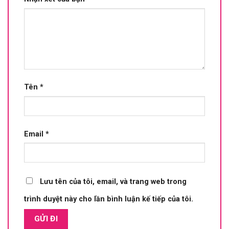
Tên
*
Email
*
Lưu tên của tôi, email, và trang web trong
trình duyệt này cho lần bình luận kế tiếp của tôi.