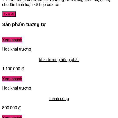
cho lần bình luận kế tiếp của tôi.
Sản phẩm tương tự
Xem nhanh
Hoa khai trương
khai trương hồng phát
1.100.000
₫
Xem nhanh
Hoa khai trương
thành công
800.000
₫
Xem nhanh