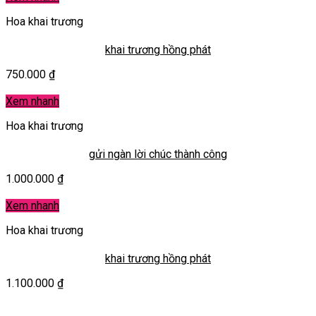
Hoa khai trương
khai trương hồng phát
750.000
₫
Xem nhanh
Hoa khai trương
gửi ngàn lời chúc thành công
1.000.000
₫
Xem nhanh
Hoa khai trương
khai trương hồng phát
1.100.000
₫