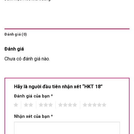
Đánh giá (0)
Đánh giá
Chưa có đánh giá nào.
Hãy là người đầu tiên nhận xét “HKT 18”
Đánh giá của bạn
*
1
2
3
4
5
Nhận xét của bạn
*