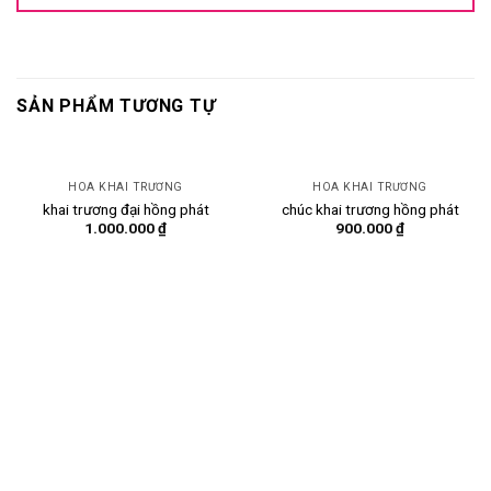
SẢN PHẨM TƯƠNG TỰ
HOA KHAI TRƯƠNG
HOA KHAI TRƯƠNG
khai trương đại hồng phát
chúc khai trương hồng phát
1.000.000
₫
900.000
₫