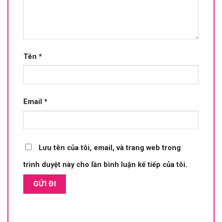
Tên
*
Email
*
Lưu tên của tôi, email, và trang web trong
trình duyệt này cho lần bình luận kế tiếp của tôi.