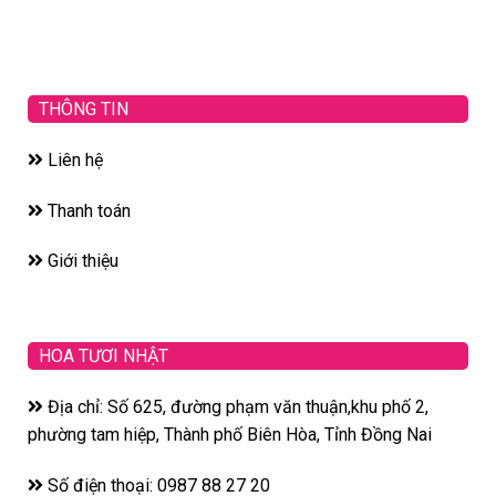
THÔNG TIN
Liên hệ
Thanh toán
Giới thiệu
HOA TƯƠI NHẬT
Địa chỉ: Số 625, đường phạm văn thuận,khu phố 2,
phường tam hiệp, Thành phố Biên Hòa, Tỉnh Đồng Nai
Số điện thoại: 0987 88 27 20