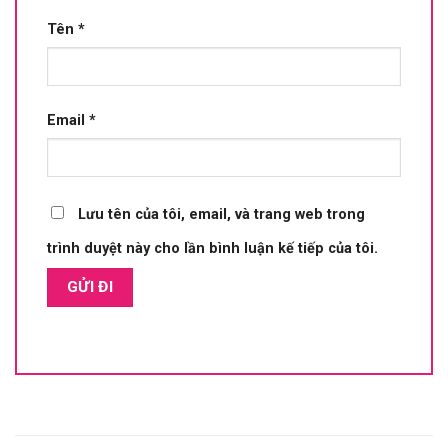
Tên
*
Email
*
Lưu tên của tôi, email, và trang web trong
trình duyệt này cho lần bình luận kế tiếp của tôi.