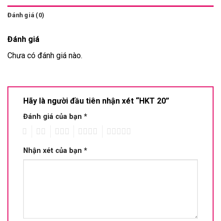
Đánh giá (0)
Đánh giá
Chưa có đánh giá nào.
Hãy là người đầu tiên nhận xét “HKT 20”
Đánh giá của bạn
*
1
2
3
4
5
Nhận xét của bạn
*