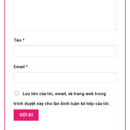
Tên
*
Email
*
Lưu tên của tôi, email, và trang web trong
trình duyệt này cho lần bình luận kế tiếp của tôi.