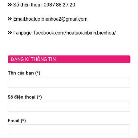
Số điện thoại: 0987 88 27 20
Email:hoatuoibienhoa2@gmail.com
Fanpage: facebook.com/hoatuoianbinh.bienhoa/
ĐĂNG KÍ THÔNG TIN
Tên của bạn (*)
Số điện thoại (*)
Email (*)