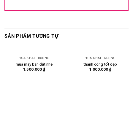
SẢN PHẨM TƯƠNG TỰ
HOA KHAI TRƯƠNG
HOA KHAI TRƯƠNG
mua may bán đắt nhé
thành công tốt đẹp
1.500.000
₫
1.000.000
₫