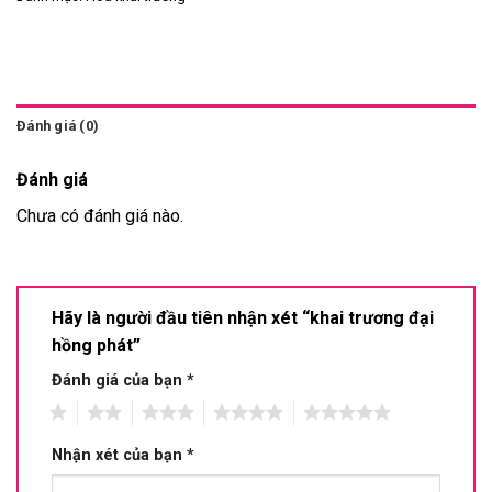
Đánh giá (0)
Đánh giá
Chưa có đánh giá nào.
Hãy là người đầu tiên nhận xét “khai trương đại
hồng phát”
Đánh giá của bạn
*
1
2
3
4
5
Nhận xét của bạn
*