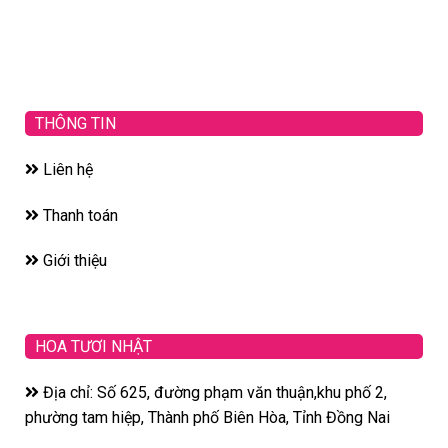
THÔNG TIN
Liên hệ
Thanh toán
Giới thiệu
HOA TƯƠI NHẬT
Địa chỉ: Số 625, đường phạm văn thuận,khu phố 2,
phường tam hiệp, Thành phố Biên Hòa, Tỉnh Đồng Nai