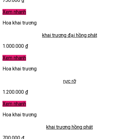
750.000
₫
Xem nhanh
Hoa khai trương
khai trương đại hồng phát
1.000.000
₫
Xem nhanh
Hoa khai trương
rực rỡ
1.200.000
₫
Xem nhanh
Hoa khai trương
khai trương hồng phát
700.000
₫