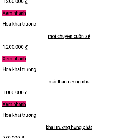
1.200.000
₫
Xem nhanh
Hoa khai trương
mọi chuyện xuôn sẻ
1.200.000
₫
Xem nhanh
Hoa khai trương
mãi thành công nhé
1.000.000
₫
Xem nhanh
Hoa khai trương
khai trương hồng phát