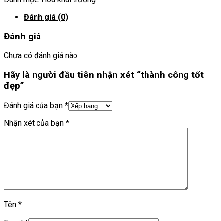
Đánh giá (0)
Đánh giá
Chưa có đánh giá nào.
Hãy là người đầu tiên nhận xét “thành công tốt
đẹp”
Đánh giá của bạn
*
Nhận xét của bạn
*
Tên
*