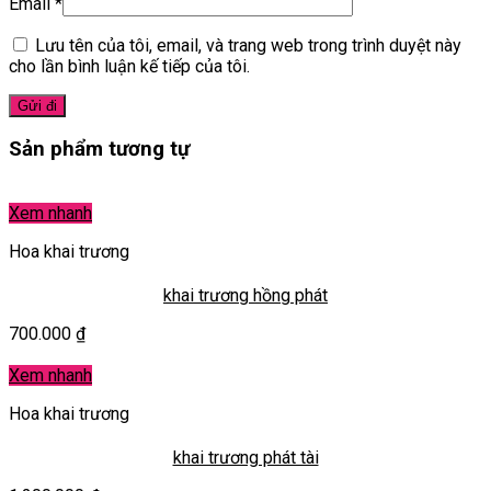
Email
*
Lưu tên của tôi, email, và trang web trong trình duyệt này
cho lần bình luận kế tiếp của tôi.
Sản phẩm tương tự
Xem nhanh
Hoa khai trương
khai trương hồng phát
700.000
₫
Xem nhanh
Hoa khai trương
khai trương phát tài