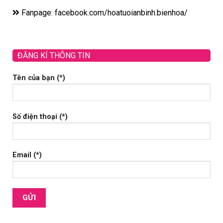
Fanpage: facebook.com/hoatuoianbinh.bienhoa/
ĐĂNG KÍ THÔNG TIN
Tên của bạn (*)
Số điện thoại (*)
Email (*)