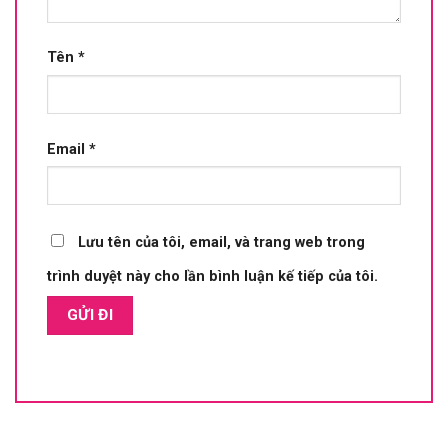
Tên
*
Email
*
Lưu tên của tôi, email, và trang web trong
trình duyệt này cho lần bình luận kế tiếp của tôi.