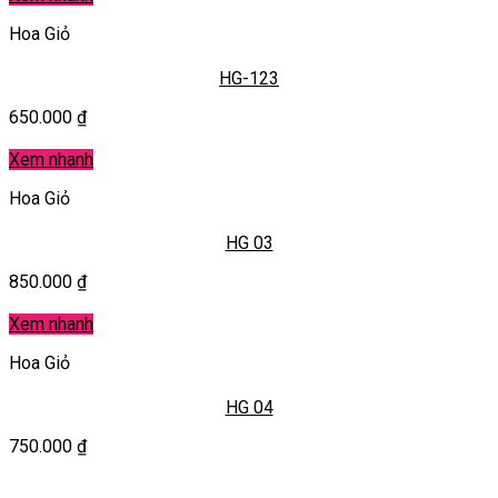
Hoa Giỏ
HG-123
650.000
₫
Xem nhanh
Hoa Giỏ
HG 03
850.000
₫
Xem nhanh
Hoa Giỏ
HG 04
750.000
₫